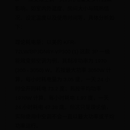
影响，如室内外温度、房间大小与隔热情
况、设定温度以及使用时间等，具体分析如
下：
理论耗电量：以美的 KFR-
72LW/BP3DN8Y-VP300 (1) 这款 3P 一级
能效变频空调为例，其制冷功率为 1970
(300 - 3050) W。若按最大功率 3050W 计
算，每小时耗电量为 3.05 度，一天 24 小
时全开则耗电 73.2 度；若按平均功率
1970W 计算，每小时耗电 1.97 度，一天
24 小时耗电 47.28 度。但这只是理论值，
实际使用中空调不会一直以最大功率或平均
功率运行。