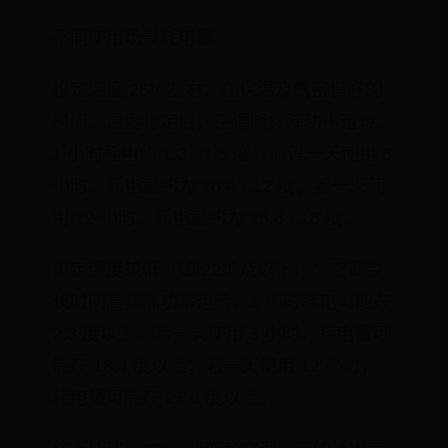
不同使用场景耗电量：
设定温度 26℃左右：在保温及气密良好的
房间，温度稳定后，空调降频降功率运转，
1 小时耗电约 1.3 - 1.5 度。假设一天使用 8
小时，耗电量约为 10.4 - 12 度；若一天使
用 12 小时，耗电量约为 15.6 - 18 度。
设定温度较低（如 22℃及以下）：空调会
长时间高频高功率运转，1 小时耗电可能在
2.3 度以上。若一天使用 8 小时，耗电量可
能在 18.4 度以上；若一天使用 12 小时，
耗电量可能在 27.6 度以上。