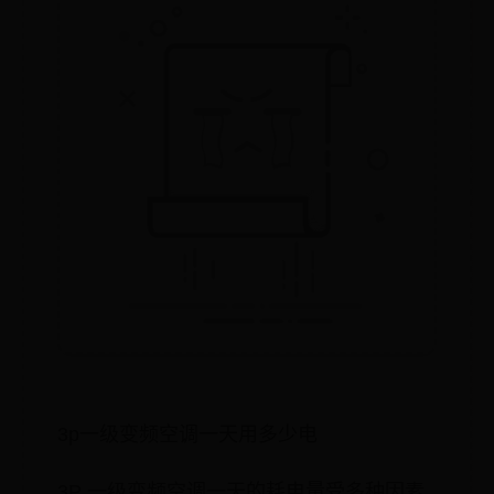
3p一级变频空调一天用多少电
3P 一级变频空调一天的耗电量受多种因素