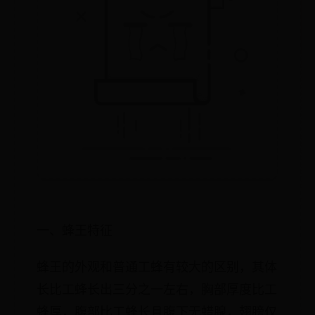
一、蜂王特征
蜂王的外观和普通工蜂有较大的区别，其体
长比工蜂长出三分之一左右，胸部厚度比工
蜂厚，腹部比工蜂长且腹下无蜡腺，翅膀仅